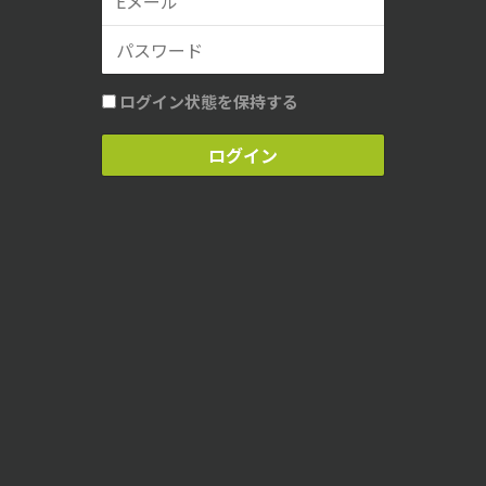
ログイン状態を保持する